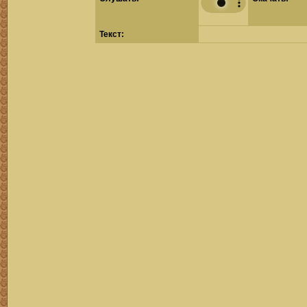
Текст: